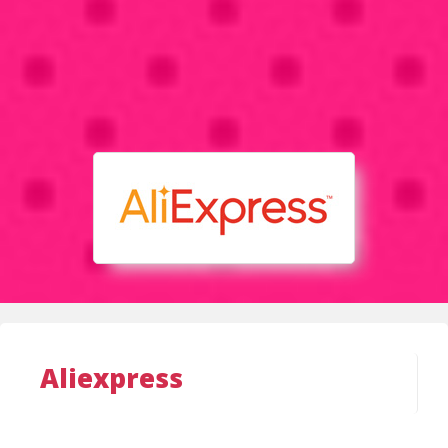
Aliexpress