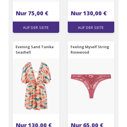
Nur 75,00 €
Nur 130,00 €
AUF DER SEITE
AUF DER SEITE
EINSEHEN
EINSEHEN
Evening Sand Tunika
Feeling Myself String
Seashell
Rosewood
Nur 130,00 €
Nur 65,00 €