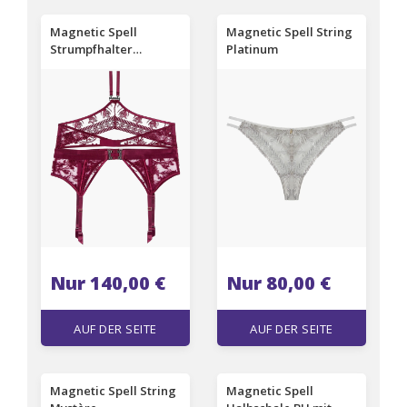
EINSEHEN
EINSEHEN
Magnetic Spell
Magnetic Spell String
Strumpfhalter
Platinum
Crimson Red
Nur 140,00 €
Nur 80,00 €
AUF DER SEITE
AUF DER SEITE
EINSEHEN
EINSEHEN
Magnetic Spell String
Magnetic Spell