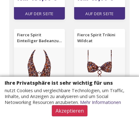
AUF DER SEITE
AUF DER SEITE
EINSEHEN
EINSEHEN
Fierce Spirit
Fierce Spirit Trikini
Einteiliger Badeanzug
Wildcat
Wildcat
Ihre Privatsphäre ist sehr wichtig für uns
nutzt Cookies und vergleichbare Technologien, um Traffic,
Inhalte, und Anzeigen zu analysieren und um Social
Netoworking Resourcen anzubieten.
Mehr Informationen
Akzeptieren
Nur 170,00 €
Nur 170,00 €
AUF DER SEITE
AUF DER SEITE