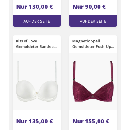
Nur 130,00 €
Nur 90,00 €
AUF DER SEITE
AUF DER SEITE
EINSEHEN
EINSEHEN
Kiss of Love
Magnetic Spell
Gemoldeter Bandeau
Gemoldeter Push-Up
Opale
BH Crimson Red
Nur 135,00 €
Nur 155,00 €