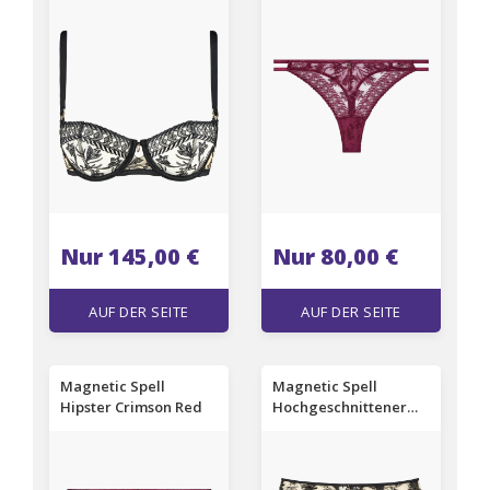
Nur 145,00 €
Nur 80,00 €
AUF DER SEITE
AUF DER SEITE
EINSEHEN
EINSEHEN
Magnetic Spell
Magnetic Spell
Hipster Crimson Red
Hochgeschnittener
Slip Mystère