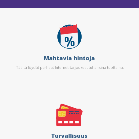
Mahtavia hintoja
Täältä löydät parhaat Internet-tarjoukset tuhansina tuotteina.
Turvallisuus