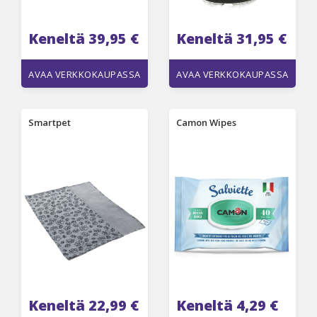
Keneltä 39,95 €
Keneltä 31,95 €
AVAA VERKKOKAUPASSA
AVAA VERKKOKAUPASSA
Smartpet
Camon Wipes
Keneltä 22,99 €
Keneltä 4,29 €