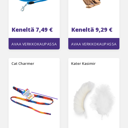
Keneltä 7,49 €
Keneltä 9,29 €
AVAA VERKKOKAUPASSA
AVAA VERKKOKAUPASSA
Cat Charmer
Kater Kasimir