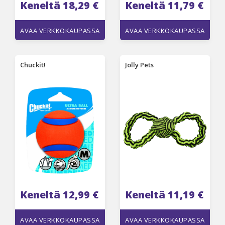
Keneltä 18,29 €
Keneltä 11,79 €
AVAA VERKKOKAUPASSA
AVAA VERKKOKAUPASSA
Chuckit!
Jolly Pets
Keneltä 12,99 €
Keneltä 11,19 €
AVAA VERKKOKAUPASSA
AVAA VERKKOKAUPASSA