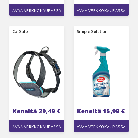
AVAA VERKKOKAUPASSA
AVAA VERKKOKAUPASSA
CarSafe
Simple Solution
Keneltä 29,49 €
Keneltä 15,99 €
AVAA VERKKOKAUPASSA
AVAA VERKKOKAUPASSA