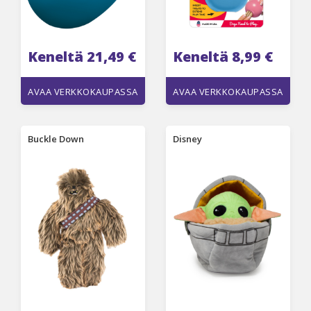
Keneltä 21,49 €
Keneltä 8,99 €
AVAA VERKKOKAUPASSA
AVAA VERKKOKAUPASSA
Buckle Down
Disney