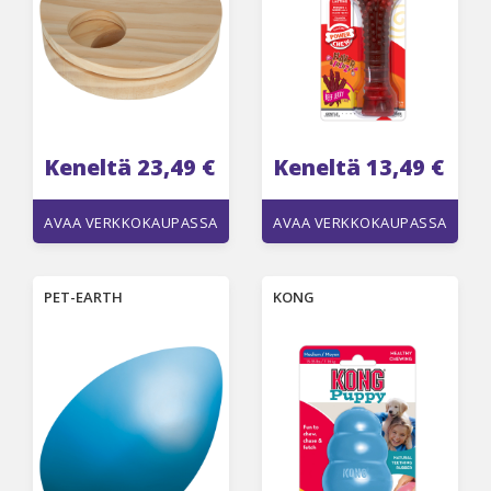
Keneltä 23,49 €
Keneltä 13,49 €
AVAA VERKKOKAUPASSA
AVAA VERKKOKAUPASSA
PET-EARTH
KONG