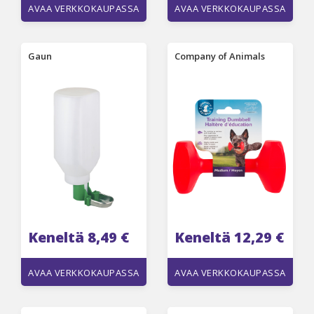
AVAA VERKKOKAUPASSA
AVAA VERKKOKAUPASSA
Gaun
Company of Animals
Keneltä 8,49 €
Keneltä 12,29 €
AVAA VERKKOKAUPASSA
AVAA VERKKOKAUPASSA