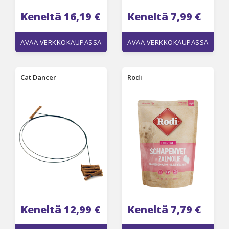
Keneltä 16,19 €
Keneltä 7,99 €
AVAA VERKKOKAUPASSA
AVAA VERKKOKAUPASSA
Cat Dancer
Rodi
Keneltä 12,99 €
Keneltä 7,79 €