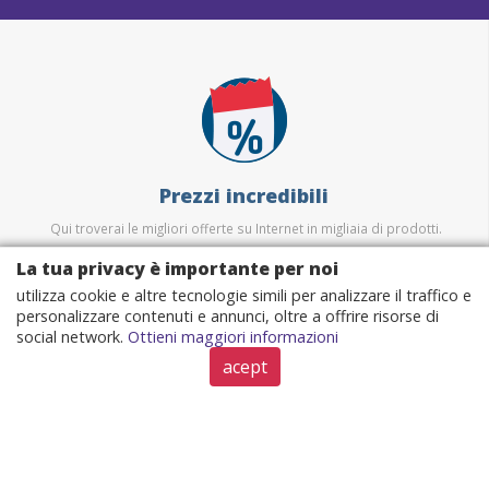
Prezzi incredibili
Qui troverai le migliori offerte su Internet in migliaia di prodotti.
La tua privacy è importante per noi
utilizza cookie e altre tecnologie simili per analizzare il traffico e
personalizzare contenuti e annunci, oltre a offrire risorse di
social network.
Ottieni maggiori informazioni
acept
Sicurezza