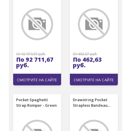
От 92 919,07 руб.
От 463,67 руб.
По 92 711,67
По 462,63
руб.
руб.
СМОТРИТЕ НА САЙТЕ
СМОТРИТЕ НА САЙТЕ
Pocket Spaghetti
Drawstring Pocket
Strap Romper - Green
Strapless Bandeau
Romper