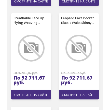
СМОТРИТЕ НА САЙТЕ
СМОТРИТЕ НА САЙТЕ
Breathable Lace Up
Leopard Fake Pocket
Flying Weaving
Elastic Waist Skinny
Sneakers - Gray
Leggings - Blue
От 92 919,07 руб.
От 92 919,07 руб.
По 92 711,67
По 92 711,67
руб.
руб.
СМОТРИТЕ НА САЙТЕ
СМОТРИТЕ НА САЙТЕ