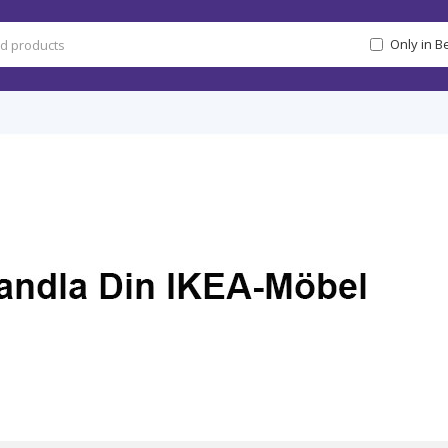
Only in 