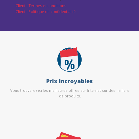
Client - Termes et conditions
Client - Politique de confidentialité
Prix incroyables
Vous trouverez ici les meilleures offres sur Internet sur des milliers
de produits.