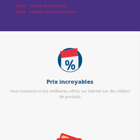
Client - Termes et conditions
Client - Politique de confidentialité
Prix incroyables
Vous trouverez ici les meilleures offres sur Internet sur des milliers
de produits.