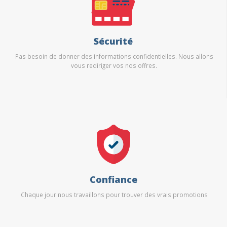
Sécurité
Pas besoin de donner des informations confidentielles. Nous allons
vous rediriger vos nos offres.
Confiance
Chaque jour nous travaillons pour trouver des vrais promotions