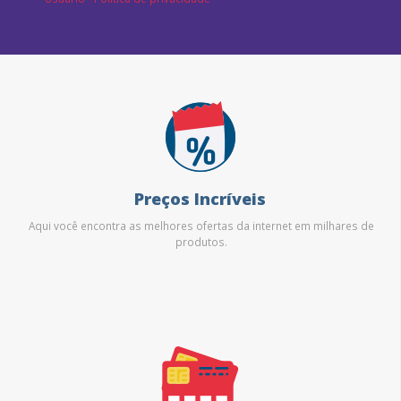
Preços Incríveis
Aqui você encontra as melhores ofertas da internet em milhares de
produtos.